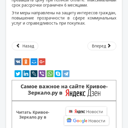
срок рассрочки ограничен 6 месяцами.
Эти меры направлены на защиту интересов граждан,
повышение прозрачности в сфере коммунальных
услуг и справедливость при покупках.
Назад
Вперед
Самое важное на сайте Кривое-
Зеркало.ру в
Читать Кривое-
Зеркало.ру в