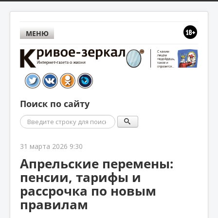
МЕНЮ
Поиск по сайту
Поиск
31 марта 2026 9:30
Апрельские перемены:
пенсии, тарифы и
рассрочка по новым
правилам