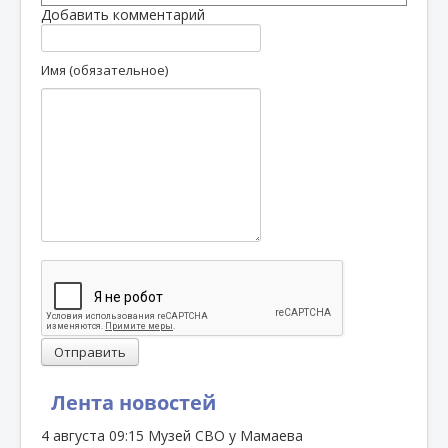
Добавить комментарий
Имя (обязательное)
Отправить
Лента новостей
4 августа
09:15
Музей СВО у Мамаева