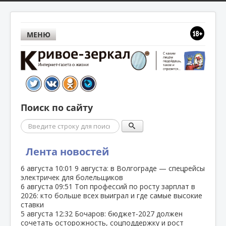
МЕНЮ
Поиск по сайту
Поиск
Лента новостей
6 августа
10:01
9 августа: в Волгограде — спецрейсы
электричек для болельщиков
6 августа
09:51
Топ профессий по росту зарплат в
2026: кто больше всех выиграл и где самые высокие
ставки
5 августа
12:32
Бочаров: бюджет‑2027 должен
сочетать осторожность, соцподдержку и рост