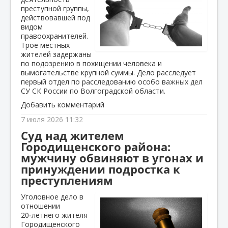
преступной группы,
действовавшей под
видом
правоохранителей.
Трое местных
жителей задержаны
по подозрению в похищении человека и
вымогательстве крупной суммы. Дело расследует
первый отдел по расследованию особо важных дел
СУ СК России по Волгоградской области.
Добавить комментарий
7 июля 2026 11:32
Суд над жителем
Городищенского района:
мужчину обвиняют в угонах и
принуждении подростка к
преступлениям
Уголовное дело в
отношении
20‑летнего жителя
Городищенского