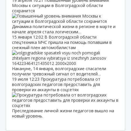
19 апреля
16:21
Повышенный уровень внимания
Москвы к ситуации в Волгоградской области
сохранится
Динамика политической жизни в регионе в марте и
начале апреля стала логическим…
15 января
12:02
В Волгоградской области
спецтехника МЧС пришла на помощь попавшим в
снежный плен автомобилистам
Накануне, 14 января, волгоградские спасатели
получили тревожный сигнал от водителей…
19 июля
12:23
Прокуратура потребовала от
волгоградских педагогов предоставить для
проверки их аккаунты в соцсетях
Преследование личной жизни педагогов вышло на
новый уровень.