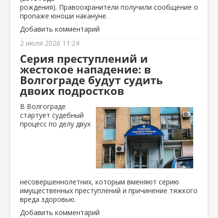
рождения). Правоохранители получили сообщение о
пропаже юноши накануне.
Добавить комментарий
2 июля 2026 11:24
Серия преступлений и
жестокое нападение: в
Волгограде будут судить
двоих подростков
В Волгограде
стартует судебный
процесс по делу двух
несовершеннолетних, которым вменяют серию
имущественных преступлений и причинение тяжкого
вреда здоровью.
Добавить комментарий