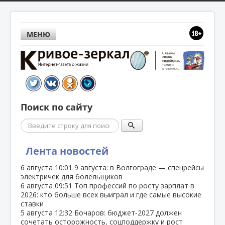
МЕНЮ
Поиск по сайту
Поиск
Лента новостей
6 августа
10:01
9 августа: в Волгограде — спецрейсы
электричек для болельщиков
6 августа
09:51
Топ профессий по росту зарплат в
2026: кто больше всех выиграл и где самые высокие
ставки
5 августа
12:32
Бочаров: бюджет‑2027 должен
сочетать осторожность, соцподдержку и рост