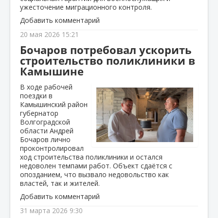
ужесточение миграционного контроля.
Добавить комментарий
20 мая 2026 15:21
Бочаров потребовал ускорить
строительство поликлиники в
Камышине
В ходе рабочей
поездки в
Камышинский район
губернатор
Волгоградской
области Андрей
Бочаров лично
проконтролировал
ход строительства поликлиники и остался
недоволен темпами работ. Объект сдаётся с
опозданием, что вызвало недовольство как
властей, так и жителей.
Добавить комментарий
31 марта 2026 9:30