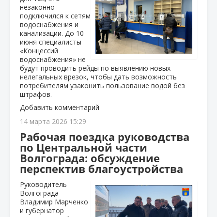
незаконно
подключился к сетям
водоснабжения и
канализации. До 10
июня специалисты
«Концессий
водоснабжения» не
будут проводить рейды по выявлению новых
нелегальных врезок, чтобы дать возможность
потребителям узаконить пользование водой без
штрафов.
Добавить комментарий
14 марта 2026 15:29
Рабочая поездка руководства
по Центральной части
Волгограда: обсуждение
перспектив благоустройства
Руководитель
Волгограда
Владимир Марченко
и губернатор