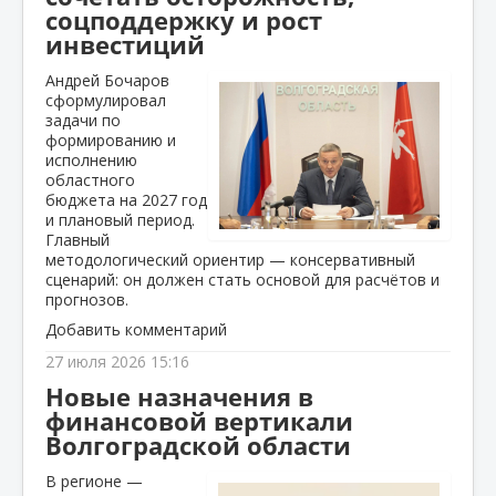
соцподдержку и рост
инвестиций
Андрей Бочаров
сформулировал
задачи по
формированию и
исполнению
областного
бюджета на 2027 год
и плановый период.
Главный
методологический ориентир — консервативный
сценарий: он должен стать основой для расчётов и
прогнозов.
Добавить комментарий
27 июля 2026 15:16
Новые назначения в
финансовой вертикали
Волгоградской области
В регионе —