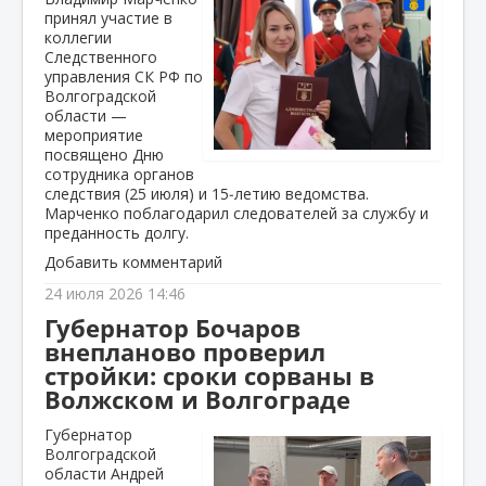
принял участие в
коллегии
Следственного
управления СК РФ по
Волгоградской
области —
мероприятие
посвящено Дню
сотрудника органов
следствия (25 июля) и 15‑летию ведомства.
Марченко поблагодарил следователей за службу и
преданность долгу.
Добавить комментарий
24 июля 2026 14:46
Губернатор Бочаров
внепланово проверил
стройки: сроки сорваны в
Волжском и Волгограде
Губернатор
Волгоградской
области Андрей