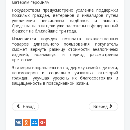
матерям-героиням.
Государством предусмотрено усиление поддержки
пожилых граждан, ветеранов и инвалидов путем
увеличения пенсионных надбавок и выплат.
Средства на эти цели уже заложены в федеральный
бюджет на ближайшие три года.
Изменяется порядок возврата некачественных
товаров длительного пользования: покупатель
сможет вернуть разницу стоимости аналогичных
изделий, возникшую в период рассмотрения
претензии.
Эти меры направлены на поддержку семей с детьми,
пенсионеров и социально уязвимых категорий
граждан, улучшая уровень их благосостояния и
защищённость в повседневной жизни.
Назад
Вперед