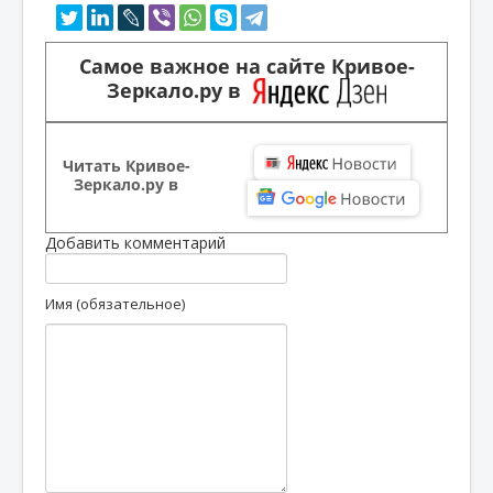
Самое важное на сайте Кривое-
Зеркало.ру в
Читать Кривое-
Зеркало.ру в
Добавить комментарий
Имя (обязательное)