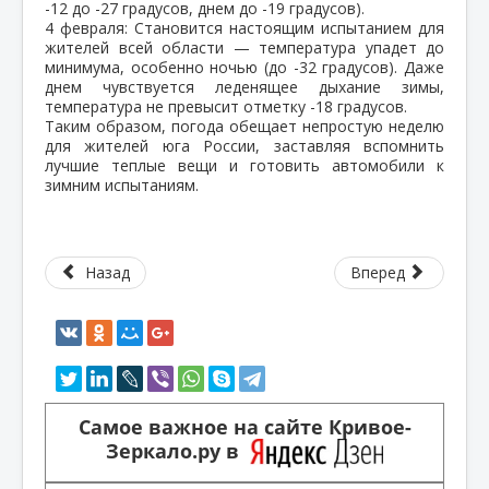
-12 до -27 градусов, днем до -19 градусов).
4 февраля: Становится настоящим испытанием для
жителей всей области — температура упадет до
минимума, особенно ночью (до -32 градусов). Даже
днем чувствуется леденящее дыхание зимы,
температура не превысит отметку -18 градусов.
Таким образом, погода обещает непростую неделю
для жителей юга России, заставляя вспомнить
лучшие теплые вещи и готовить автомобили к
зимним испытаниям.
Назад
Вперед
Самое важное на сайте Кривое-
Зеркало.ру в