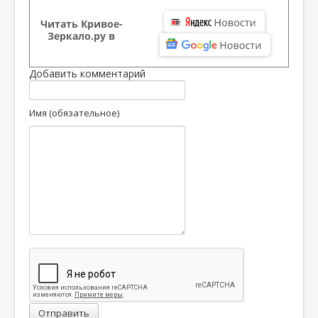
Читать Кривое-
Зеркало.ру в
Добавить комментарий
Имя (обязательное)
Отправить