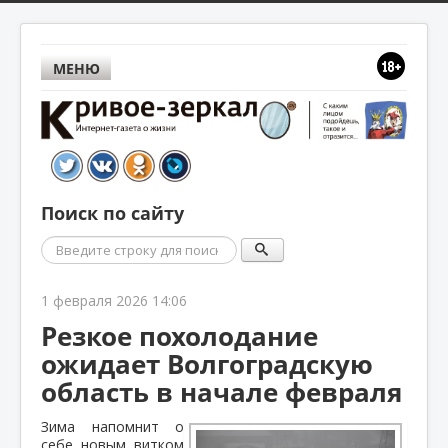
МЕНЮ
Поиск по сайту
Поиск
1 февраля 2026 14:06
Резкое похолодание
ожидает Волгоградскую
область в начале февраля
Зима напомнит о
себе новым витком