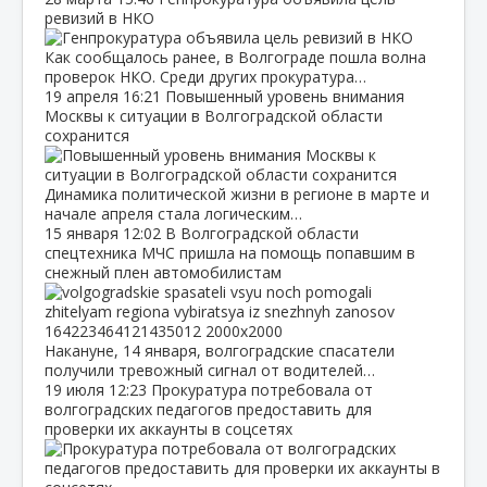
ревизий в НКО
Как сообщалось ранее, в Волгограде пошла волна
проверок НКО. Среди других прокуратура…
19 апреля
16:21
Повышенный уровень внимания
Москвы к ситуации в Волгоградской области
сохранится
Динамика политической жизни в регионе в марте и
начале апреля стала логическим…
15 января
12:02
В Волгоградской области
спецтехника МЧС пришла на помощь попавшим в
снежный плен автомобилистам
Накануне, 14 января, волгоградские спасатели
получили тревожный сигнал от водителей…
19 июля
12:23
Прокуратура потребовала от
волгоградских педагогов предоставить для
проверки их аккаунты в соцсетях