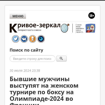
МЕНЮ
Поиск по сайту
Поиск
30 июля 2024 23:38
Бывшие мужчины
выступят на женском
турнире по боксу на
Олимпиаде-2024 во
Франции