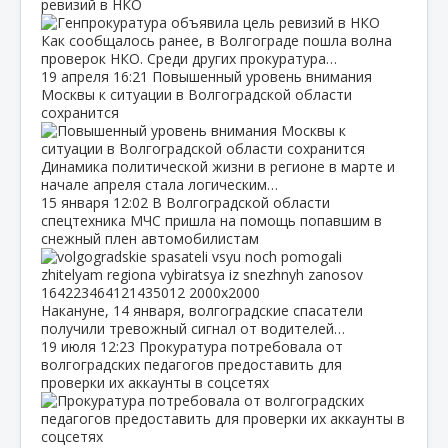
ревизий в НКО
Как сообщалось ранее, в Волгограде пошла волна
проверок НКО. Среди других прокуратура…
19 апреля
16:21
Повышенный уровень внимания
Москвы к ситуации в Волгоградской области
сохранится
Динамика политической жизни в регионе в марте и
начале апреля стала логическим…
15 января
12:02
В Волгоградской области
спецтехника МЧС пришла на помощь попавшим в
снежный плен автомобилистам
Накануне, 14 января, волгоградские спасатели
получили тревожный сигнал от водителей…
19 июля
12:23
Прокуратура потребовала от
волгоградских педагогов предоставить для
проверки их аккаунты в соцсетях