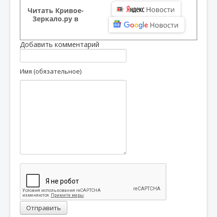
Читать Кривое-
Зеркало.ру в
Добавить комментарий
Имя (обязательное)
Отправить