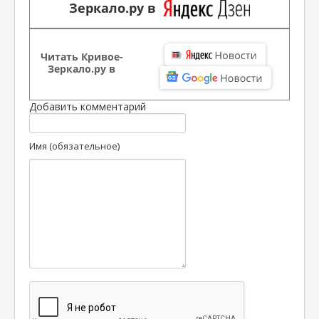
Зеркало.ру в
Читать Кривое-
Зеркало.ру в
Добавить комментарий
Имя (обязательное)