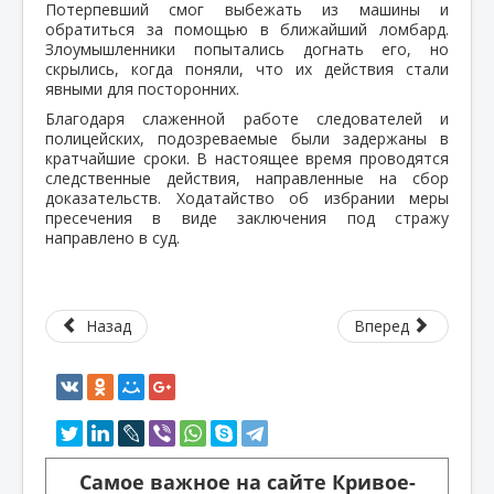
Потерпевший смог выбежать из машины и
обратиться за помощью в ближайший ломбард.
Злоумышленники попытались догнать его, но
скрылись, когда поняли, что их действия стали
явными для посторонних.
Благодаря слаженной работе следователей и
полицейских, подозреваемые были задержаны в
кратчайшие сроки. В настоящее время проводятся
следственные действия, направленные на сбор
доказательств. Ходатайство об избрании меры
пресечения в виде заключения под стражу
направлено в суд.
Назад
Вперед
Самое важное на сайте Кривое-