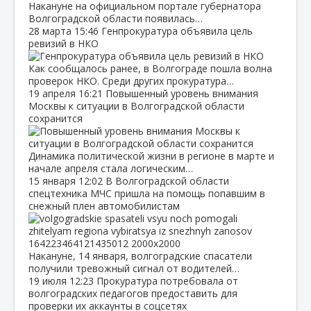
Накануне на официальном портале губернатора
Волгоградской области появилась…
28 марта
15:46
Генпрокуратура объявила цель
ревизий в НКО
Как сообщалось ранее, в Волгограде пошла волна
проверок НКО. Среди других прокуратура…
19 апреля
16:21
Повышенный уровень внимания
Москвы к ситуации в Волгоградской области
сохранится
Динамика политической жизни в регионе в марте и
начале апреля стала логическим…
15 января
12:02
В Волгоградской области
спецтехника МЧС пришла на помощь попавшим в
снежный плен автомобилистам
Накануне, 14 января, волгоградские спасатели
получили тревожный сигнал от водителей…
19 июля
12:23
Прокуратура потребовала от
волгоградских педагогов предоставить для
проверки их аккаунты в соцсетях