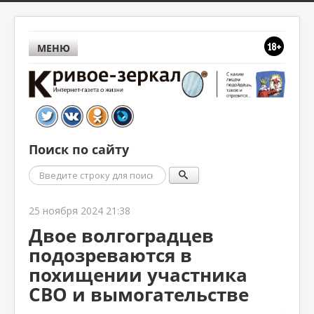
МЕНЮ
Поиск по сайту
Поиск
25 ноября 2024 21:38
Двое волгоградцев
подозреваются в
похищении участника
СВО и вымогательстве