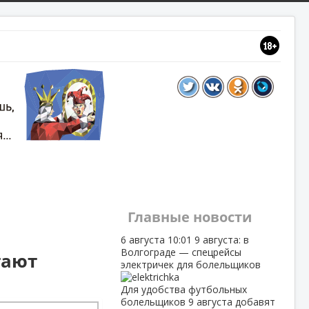
Главные новости
6 августа
10:01
9 августа: в
Волгограде — спецрейсы
гают
электричек для болельщиков
Для удобства футбольных
болельщиков 9 августа добавят