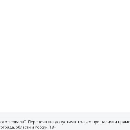
ого зеркала". Перепечатка допустима только при наличии прямо
ограда, области и России. 18+