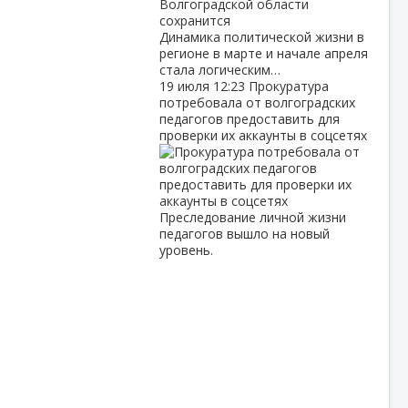
Динамика политической жизни в
регионе в марте и начале апреля
стала логическим…
19 июля
12:23
Прокуратура
потребовала от волгоградских
педагогов предоставить для
проверки их аккаунты в соцсетях
Преследование личной жизни
педагогов вышло на новый
уровень.