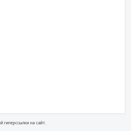
й гиперссылки на сайт.