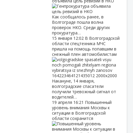
объявила цель ревизий в НКО
Как сообщалось ранее, в
Волгограде пошла волна
проверок НКО. Среди других
прокуратура…
15 января
12:02
В Волгоградской
области спецтехника МЧС
пришла на помощь попавшим в
снежный плен автомобилистам
Накануне, 14 января,
волгоградские спасатели
получили тревожный сигнал от
водителей…
19 апреля
16:21
Повышенный
уровень внимания Москвы к
ситуации в Волгоградской
области сохранится