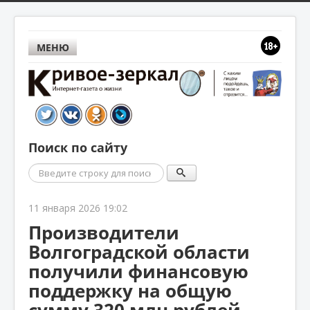
МЕНЮ
Поиск по сайту
Поиск
11 января 2026 19:02
Производители
Волгоградской области
получили финансовую
поддержку на общую
сумму 320 млн рублей