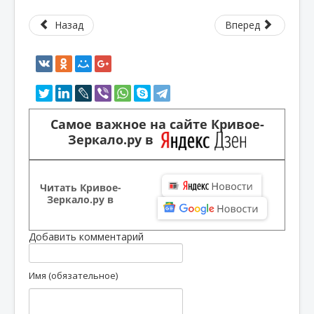
Назад
Вперед
Самое важное на сайте Кривое-
Зеркало.ру в
Читать Кривое-
Зеркало.ру в
Добавить комментарий
Имя (обязательное)