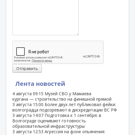
Отправить
Лента новостей
4 августа
09:15
Музей СВО у Мамаева
кургана — строительство на финишной прямой
3 августа
15:00
Более двух лет публиковал фейки:
волгоградца подозревают в дискредитации ВС РФ
3 августа
14:07
Подготовка к 1 сентября: в
Волгограде оценивают готовность
образовательной инфраструктуры
3 августа
12:53
Агрессия на фоне опьянения: