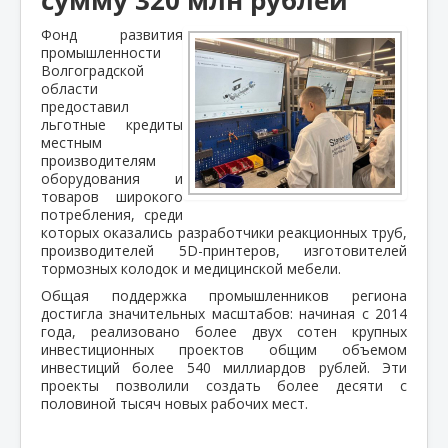
Фонд развития
промышленности
Волгоградской
области
предоставил
льготные кредиты
местным
производителям
оборудования и
товаров широкого
потребления, среди
которых оказались разработчики реакционных труб,
производителей 5D-принтеров, изготовителей
тормозных колодок и медицинской мебели.
Общая поддержка промышленников региона
достигла значительных масштабов: начиная с 2014
года, реализовано более двух сотен крупных
инвестиционных проектов общим объемом
инвестиций более 540 миллиардов рублей. Эти
проекты позволили создать более десяти с
половиной тысяч новых рабочих мест.