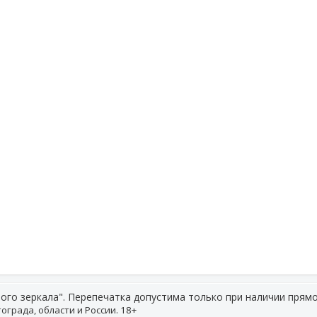
ого зеркала". Перепечатка допустима только при наличии прямо
ограда, области и России. 18+