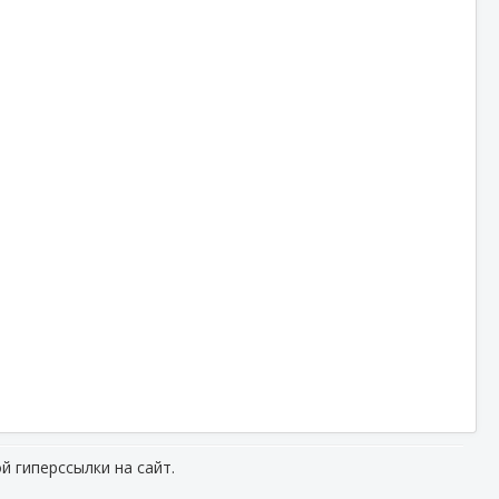
й гиперссылки на сайт.