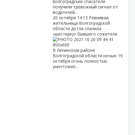
волгоградские спасатели
получили тревожный сигнал от
водителей…
20 октября
14:13
Ревнивая
жительница Волгоградской
области дотла спалила
«шестерку» бывшего сожителя
В Ленинском районе
Волгоградской области ночью 19
октября огонь полностью
уничтожил…