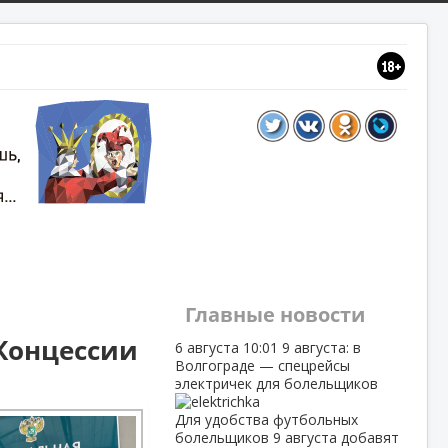
Главные новости
Концессии
6 августа
10:01
9 августа: в
Волгограде — спецрейсы
электричек для болельщиков
Для удобства футбольных
болельщиков 9 августа добавят