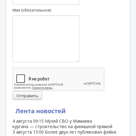
Имя (обязательное)
Отправить
Лента новостей
4 августа
09:15
Музей СВО у Мамаева
кургана — строительство на финишной прямой
3 августа
15:00
Более двух лет публиковал фейки: