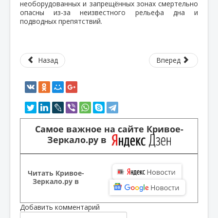
необорудованных и запрещённых зонах смертельно
опасны из-за неизвестного рельефа дна и
подводных препятствий.
Назад
Вперед
Самое важное на сайте Кривое-
Зеркало.ру в
Читать Кривое-
Зеркало.ру в
Добавить комментарий