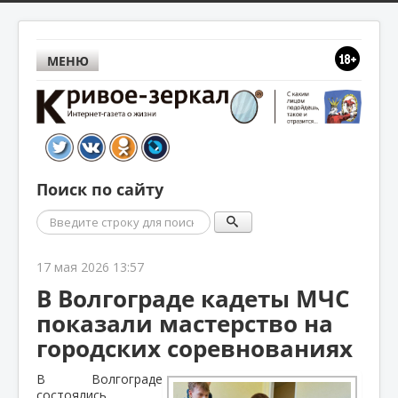
МЕНЮ
Поиск по сайту
Поиск
17 мая 2026 13:57
В Волгограде кадеты МЧС
показали мастерство на
городских соревнованиях
В Волгограде
состоялись