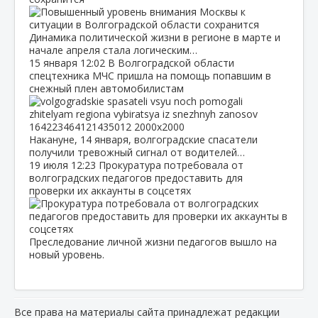
Динамика политической жизни в регионе в марте и
начале апреля стала логическим…
15 января
12:02
В Волгоградской области
спецтехника МЧС пришла на помощь попавшим в
снежный плен автомобилистам
Накануне, 14 января, волгоградские спасатели
получили тревожный сигнал от водителей…
19 июля
12:23
Прокуратура потребовала от
волгоградских педагогов предоставить для
проверки их аккаунты в соцсетях
Преследование личной жизни педагогов вышло на
новый уровень.
Все права на материалы сайта принадлежат редакции