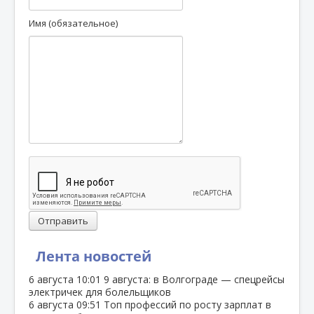
Имя (обязательное)
Отправить
Лента новостей
6 августа
10:01
9 августа: в Волгограде — спецрейсы
электричек для болельщиков
6 августа
09:51
Топ профессий по росту зарплат в