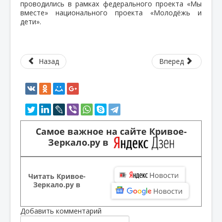
проводились в рамках федерального проекта «Мы
вместе» национального проекта «Молодёжь и
дети».
Назад
Вперед
Самое важное на сайте Кривое-
Зеркало.ру в
Читать Кривое-
Зеркало.ру в
Добавить комментарий