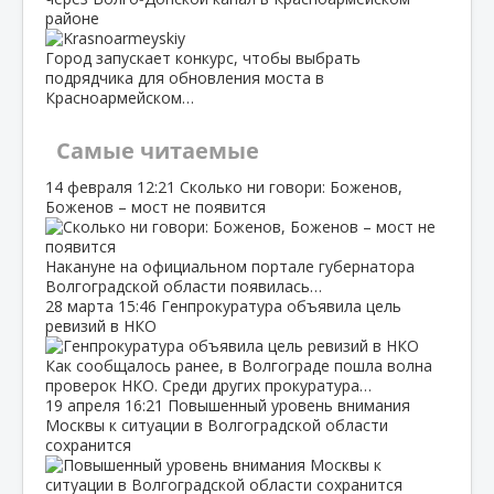
районе
Город запускает конкурс, чтобы выбрать
подрядчика для обновления моста в
Красноармейском…
Самые читаемые
14 февраля
12:21
Сколько ни говори: Боженов,
Боженов – мост не появится
Накануне на официальном портале губернатора
Волгоградской области появилась…
28 марта
15:46
Генпрокуратура объявила цель
ревизий в НКО
Как сообщалось ранее, в Волгограде пошла волна
проверок НКО. Среди других прокуратура…
19 апреля
16:21
Повышенный уровень внимания
Москвы к ситуации в Волгоградской области
сохранится