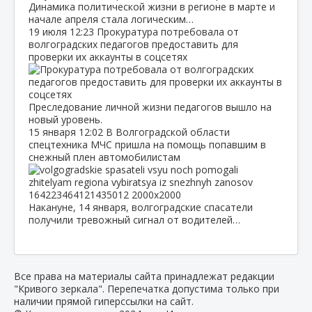
Динамика политической жизни в регионе в марте и
начале апреля стала логическим…
19 июля
12:23
Прокуратура потребовала от
волгоградских педагогов предоставить для
проверки их аккаунты в соцсетях
Преследование личной жизни педагогов вышло на
новый уровень.
15 января
12:02
В Волгоградской области
спецтехника МЧС пришла на помощь попавшим в
снежный плен автомобилистам
Накануне, 14 января, волгоградские спасатели
получили тревожный сигнал от водителей…
Все права на материалы сайта принадлежат редакции
"Кривого зеркала". Перепечатка допустима только при
наличии прямой гиперссылки на сайт.