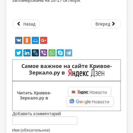
запланированы на 26-27 октября.
Назад
Вперед
Самое важное на сайте Кривое-
Зеркало.ру в
Читать Кривое-
Зеркало.ру в
Добавить комментарий
Имя (обязательное)