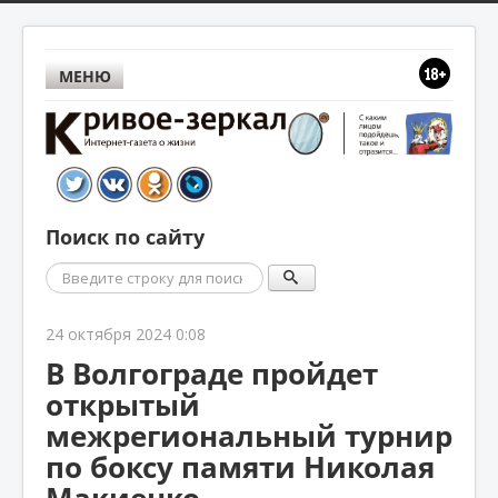
МЕНЮ
Поиск по сайту
Поиск
24 октября 2024 0:08
В Волгограде пройдет
открытый
межрегиональный турнир
по боксу памяти Николая
Макиенко