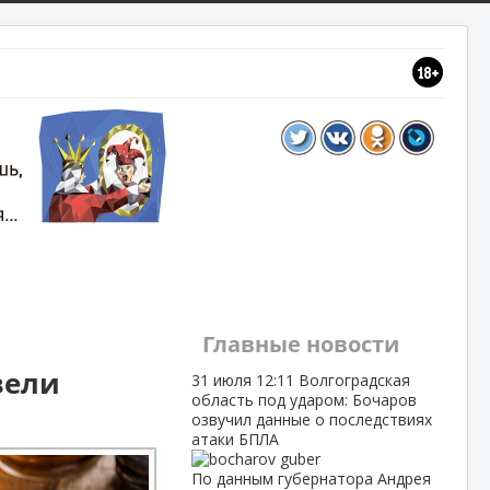
Главные новости
вели
31 июля
12:11
Волгоградская
область под ударом: Бочаров
озвучил данные о последствиях
атаки БПЛА
По данным губернатора Андрея