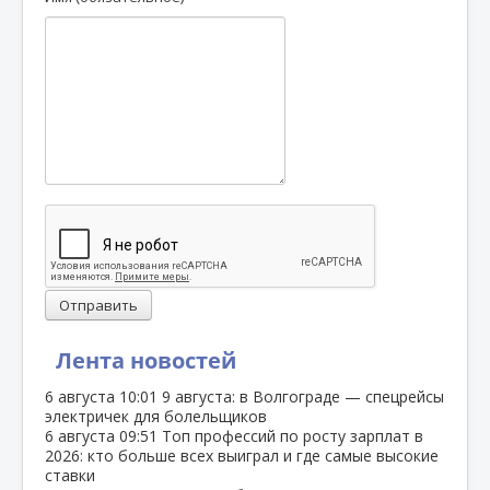
Отправить
Лента новостей
6 августа
10:01
9 августа: в Волгограде — спецрейсы
электричек для болельщиков
6 августа
09:51
Топ профессий по росту зарплат в
2026: кто больше всех выиграл и где самые высокие
ставки