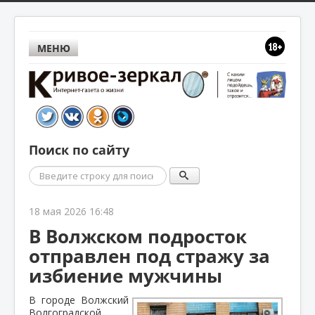
МЕНЮ
Поиск по сайту
Поиск
18 мая 2026 16:48
В Волжском подросток
отправлен под стражу за
избиение мужчины
В городе Волжский
Волгоградской