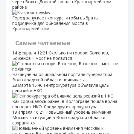
через Волго‑Донской канал в Красноармейском
районе
Город запускает конкурс, чтобы выбрать
подрядчика для обновления моста в
Красноармейском…
Самые читаемые
14 февраля
12:21
Сколько ни говори: Боженов,
Боженов – мост не появится
Накануне на официальном портале губернатора
Волгоградской области появилась…
28 марта
15:46
Генпрокуратура объявила цель
ревизий в НКО
Как сообщалось ранее, в Волгограде пошла волна
проверок НКО. Среди других прокуратура…
19 апреля
16:21
Повышенный уровень внимания
Москвы к ситуации в Волгоградской области
сохранится