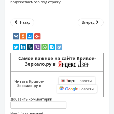
подозреваемого под стражу.
Назад
Вперед
Самое важное на сайте Кривое-
Зеркало.ру в
Читать Кривое-
Зеркало.ру в
Добавить комментарий
Имя (обязательное)