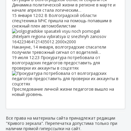
Динамика политической жизни в регионе в марте и
начале апреля стала логическим…
15 января
12:02
В Волгоградской области
спецтехника МЧС пришла на помощь попавшим в
снежный плен автомобилистам
Накануне, 14 января, волгоградские спасатели
получили тревожный сигнал от водителей…
19 июля
12:23
Прокуратура потребовала от
волгоградских педагогов предоставить для
проверки их аккаунты в соцсетях
Преследование личной жизни педагогов вышло на
новый уровень.
Все права на материалы сайта принадлежат редакции
"Кривого зеркала". Перепечатка допустима только при
наличии прямой гиперссылки на сайт.