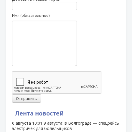
Имя (обязательное)
Отправить
Лента новостей
6 августа
10:01
9 августа: в Волгограде — спецрейсы
электричек для болельщиков