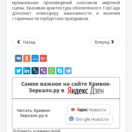
музыкальных произведений классиков мировой
сцены. Красивая архитектура обновлённого ГорСада
дополнит атмосферу изысканности и величия
старинных петербургских праздников.
Назад
Вперед
Самое важное на сайте Кривое-
Зеркало.ру в
Читать Кривое-
Зеркало.ру в
Добавить комментарий