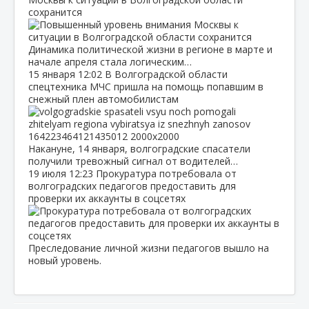
сохранится
Динамика политической жизни в регионе в марте и
начале апреля стала логическим…
15 января
12:02
В Волгоградской области
спецтехника МЧС пришла на помощь попавшим в
снежный плен автомобилистам
Накануне, 14 января, волгоградские спасатели
получили тревожный сигнал от водителей…
19 июля
12:23
Прокуратура потребовала от
волгоградских педагогов предоставить для
проверки их аккаунты в соцсетях
Преследование личной жизни педагогов вышло на
новый уровень.