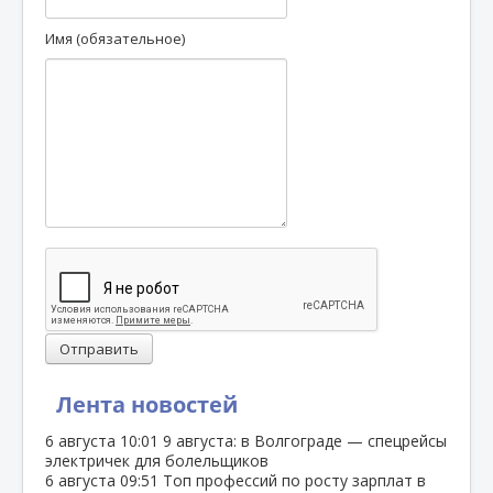
Имя (обязательное)
Отправить
Лента новостей
6 августа
10:01
9 августа: в Волгограде — спецрейсы
электричек для болельщиков
6 августа
09:51
Топ профессий по росту зарплат в