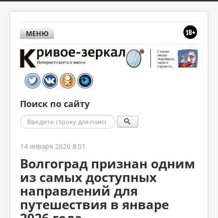
МЕНЮ
Поиск по сайту
Поиск
14 января 2026 8:01
Волгоград признан одним
из самых доступных
направлений для
путешествия в январе
2026 года