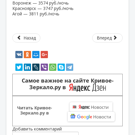
Воронеж — 3574 руб./ночь
Красноярск — 3747 руб./ночь
Агой — 3811 руб./ночь
Назад
Вперед
Самое важное на сайте Кривое-
Зеркало.ру в
Читать Кривое-
Зеркало.ру в
Добавить комментарий