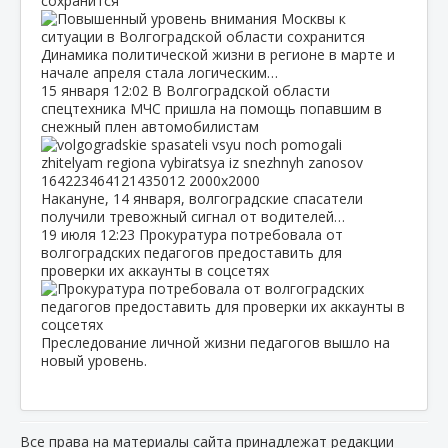
сохранится
Динамика политической жизни в регионе в марте и
начале апреля стала логическим…
15 января
12:02
В Волгоградской области
спецтехника МЧС пришла на помощь попавшим в
снежный плен автомобилистам
Накануне, 14 января, волгоградские спасатели
получили тревожный сигнал от водителей…
19 июля
12:23
Прокуратура потребовала от
волгоградских педагогов предоставить для
проверки их аккаунты в соцсетях
Преследование личной жизни педагогов вышло на
новый уровень.
Все права на материалы сайта принадлежат редакции