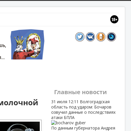
Главные новости
 молочной
31 июля
12:11
Волгоградская
область под ударом: Бочаров
озвучил данные о последствиях
атаки БПЛА
По данным губернатора Андрея