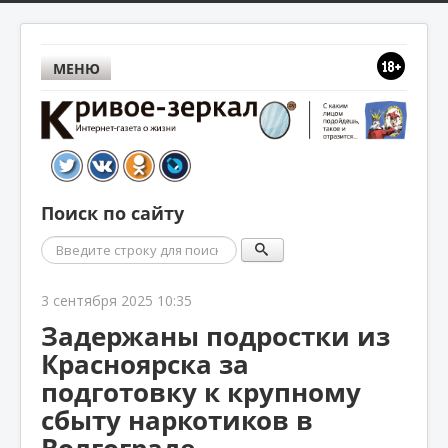
МЕНЮ
Поиск по сайту
Поиск
3 сентября 2025 10:35
Задержаны подростки из
Красноярска за
подготовку к крупному
сбыту наркотиков в
Волгограде