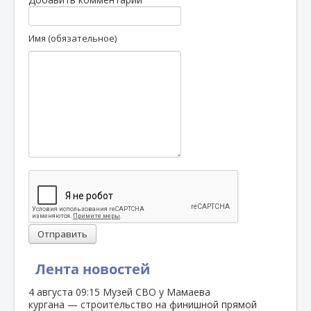
Имя (обязательное)
Отправить
Лента новостей
4 августа
09:15
Музей СВО у Мамаева
кургана — строительство на финишной прямой