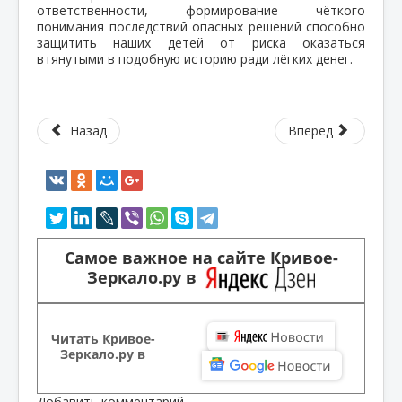
ответственности, формирование чёткого
понимания последствий опасных решений способно
защитить наших детей от риска оказаться
втянутыми в подобную историю ради лёгких денег.
Назад
Вперед
Самое важное на сайте Кривое-
Зеркало.ру в
Читать Кривое-
Зеркало.ру в
Добавить комментарий