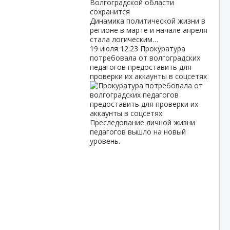
Динамика политической жизни в
регионе в марте и начале апреля
стала логическим…
19 июля
12:23
Прокуратура
потребовала от волгоградских
педагогов предоставить для
проверки их аккаунты в соцсетях
Преследование личной жизни
педагогов вышло на новый
уровень.