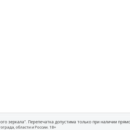
ого зеркала". Перепечатка допустима только при наличии прямо
ограда, области и России. 18+