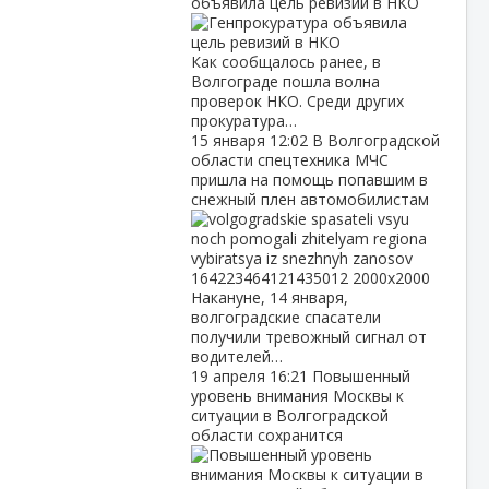
объявила цель ревизий в НКО
Как сообщалось ранее, в
Волгограде пошла волна
проверок НКО. Среди других
прокуратура…
15 января
12:02
В Волгоградской
области спецтехника МЧС
пришла на помощь попавшим в
снежный плен автомобилистам
Накануне, 14 января,
волгоградские спасатели
получили тревожный сигнал от
водителей…
19 апреля
16:21
Повышенный
уровень внимания Москвы к
ситуации в Волгоградской
области сохранится