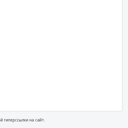
й гиперссылки на сайт.