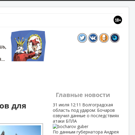
Главные новости
ов для
31 июля
12:11
Волгоградская
область под ударом: Бочаров
озвучил данные о последствиях
атаки БПЛА
По данным губернатора Андрея