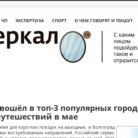
 ЧП
ЭКСПЕРТИЗА
СПОРТ
О ЧЕМ ГОВОРЯТ И ПИШУТ
 вошёл в топ-3 популярных город
путешествий в мае
мя для коротких поездок на выходные, и Волгоград
мых востребованных направлений. Российский сервис