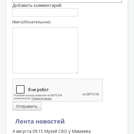
Добавить комментарий
Имя (обязательное)
Отправить
Лента новостей
4 августа
09:15
Музей СВО у Мамаева