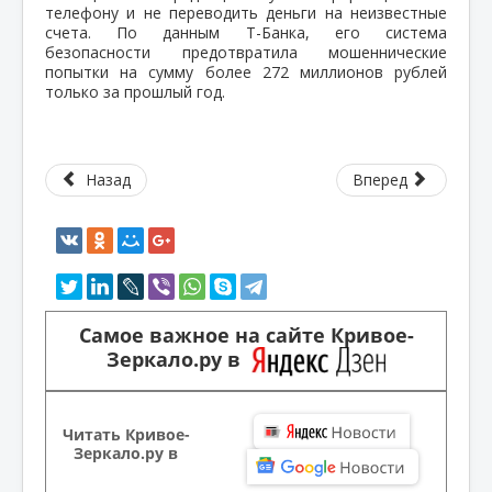
телефону и не переводить деньги на неизвестные
счета. По данным Т-Банка, его система
безопасности предотвратила мошеннические
попытки на сумму более 272 миллионов рублей
только за прошлый год.
Назад
Вперед
Самое важное на сайте Кривое-
Зеркало.ру в
Читать Кривое-
Зеркало.ру в