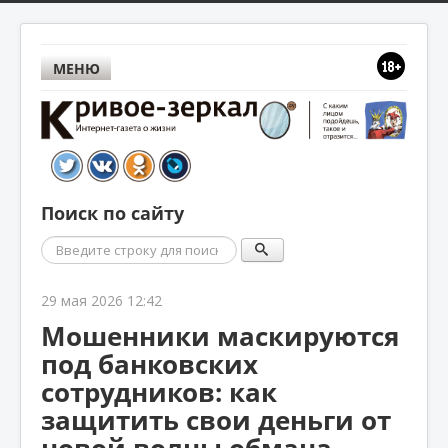
МЕНЮ
Поиск по сайту
Поиск
29 мая 2026 12:42
Мошенники маскируются
под банковских
сотрудников: как
защитить свои деньги от
новой волны обмана