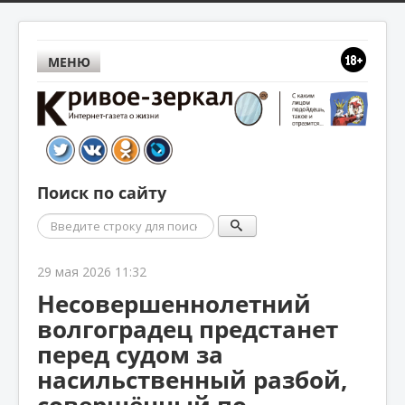
МЕНЮ
Поиск по сайту
Поиск
29 мая 2026 11:32
Несовершеннолетний
волгоградец предстанет
перед судом за
насильственный разбой,
совершённый по