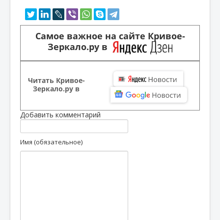
Самое важное на сайте Кривое-
Зеркало.ру в
Читать Кривое-
Зеркало.ру в
Добавить комментарий
Имя (обязательное)