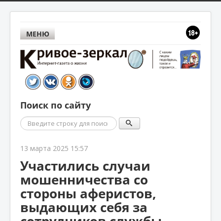
МЕНЮ
Поиск по сайту
Поиск
13 марта 2025 15:57
Участились случаи
мошенничества со
стороны аферистов,
выдающих себя за
сотрудников службы