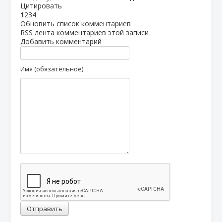
Цитировать
1
2
3
4
Обновить список комментариев
RSS лента комментариев этой записи
Добавить комментарий
Имя (обязательное)
Отправить