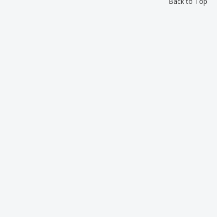
Back to Top