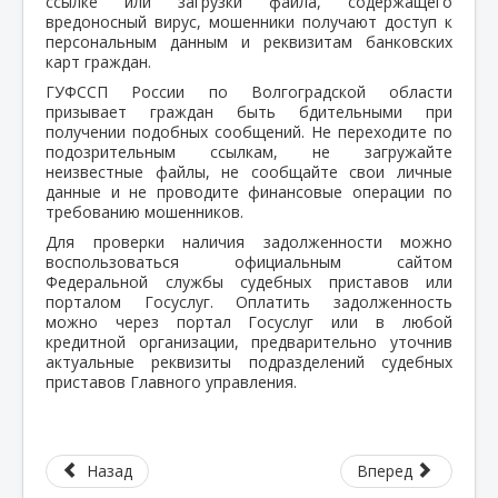
ссылке или загрузки файла, содержащего
вредоносный вирус, мошенники получают доступ к
персональным данным и реквизитам банковских
карт граждан.
ГУФССП России по Волгоградской области
призывает граждан быть бдительными при
получении подобных сообщений. Не переходите по
подозрительным ссылкам, не загружайте
неизвестные файлы, не сообщайте свои личные
данные и не проводите финансовые операции по
требованию мошенников.
Для проверки наличия задолженности можно
воспользоваться официальным сайтом
Федеральной службы судебных приставов или
порталом Госуслуг. Оплатить задолженность
можно через портал Госуслуг или в любой
кредитной организации, предварительно уточнив
актуальные реквизиты подразделений судебных
приставов Главного управления.
Назад
Вперед