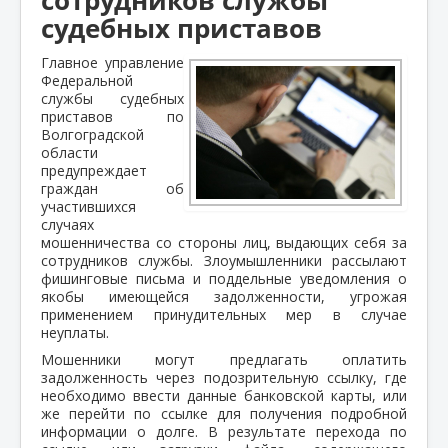
судебных приставов
Главное управление
Федеральной
службы судебных
приставов по
Волгоградской
области
предупреждает
граждан об
участившихся
случаях
мошенничества со стороны лиц, выдающих себя за
сотрудников службы. Злоумышленники рассылают
фишинговые письма и поддельные уведомления о
якобы имеющейся задолженности, угрожая
применением принудительных мер в случае
неуплаты.
Мошенники могут предлагать оплатить
задолженность через подозрительную ссылку, где
необходимо ввести данные банковской карты, или
же перейти по ссылке для получения подробной
информации о долге. В результате перехода по