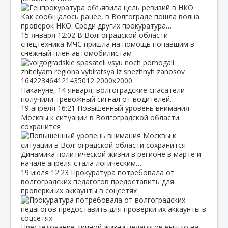
Как сообщалось ранее, в Волгограде пошла волна
проверок НКО. Среди других прокуратура…
15 января
12:02
В Волгоградской области
спецтехника МЧС пришла на помощь попавшим в
снежный плен автомобилистам
Накануне, 14 января, волгоградские спасатели
получили тревожный сигнал от водителей…
19 апреля
16:21
Повышенный уровень внимания
Москвы к ситуации в Волгоградской области
сохранится
Динамика политической жизни в регионе в марте и
начале апреля стала логическим…
19 июля
12:23
Прокуратура потребовала от
волгоградских педагогов предоставить для
проверки их аккаунты в соцсетях
Преследование личной жизни педагогов вышло на