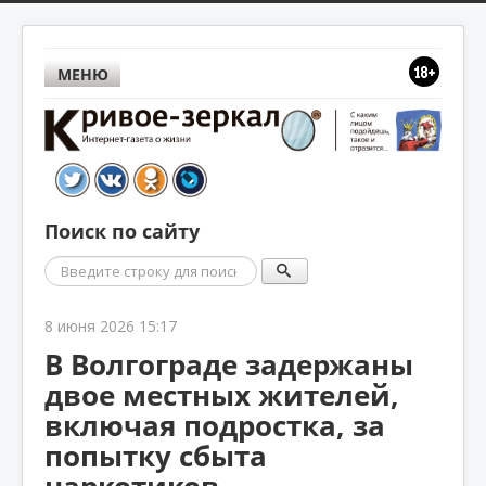
МЕНЮ
Поиск по сайту
Поиск
8 июня 2026 15:17
В Волгограде задержаны
двое местных жителей,
включая подростка, за
попытку сбыта
наркотиков