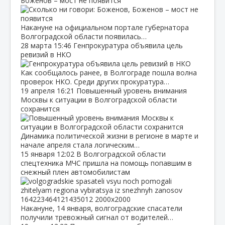
Боженов – мост не появится
Накануне на официальном портале губернатора
Волгоградской области появилась…
28 марта
15:46
Генпрокуратура объявила цель
ревизий в НКО
Как сообщалось ранее, в Волгограде пошла волна
проверок НКО. Среди других прокуратура…
19 апреля
16:21
Повышенный уровень внимания
Москвы к ситуации в Волгоградской области
сохранится
Динамика политической жизни в регионе в марте и
начале апреля стала логическим…
15 января
12:02
В Волгоградской области
спецтехника МЧС пришла на помощь попавшим в
снежный плен автомобилистам
Накануне, 14 января, волгоградские спасатели
получили тревожный сигнал от водителей…