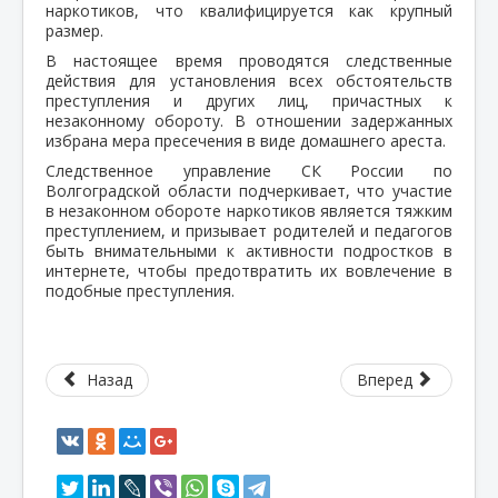
наркотиков, что квалифицируется как крупный
размер.
В настоящее время проводятся следственные
действия для установления всех обстоятельств
преступления и других лиц, причастных к
незаконному обороту. В отношении задержанных
избрана мера пресечения в виде домашнего ареста.
Следственное управление СК России по
Волгоградской области подчеркивает, что участие
в незаконном обороте наркотиков является тяжким
преступлением, и призывает родителей и педагогов
быть внимательными к активности подростков в
интернете, чтобы предотвратить их вовлечение в
подобные преступления.
Назад
Вперед