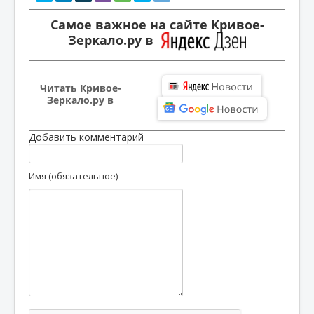
Самое важное на сайте Кривое-
Зеркало.ру в
Читать Кривое-
Зеркало.ру в
Добавить комментарий
Имя (обязательное)