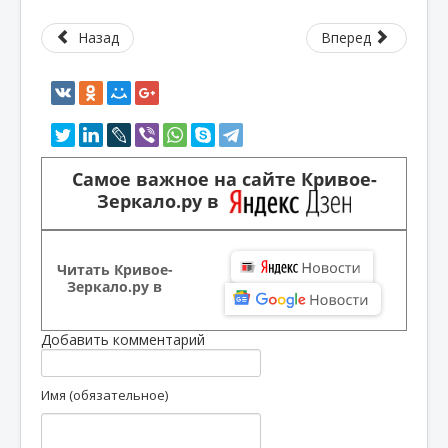
Назад
Вперед
Самое важное на сайте Кривое-
Зеркало.ру в
Читать Кривое-
Зеркало.ру в
Добавить комментарий
Имя (обязательное)