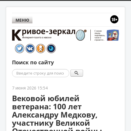
МЕНЮ
Поиск по сайту
Поиск
7 июня 2026 15:54
Вековой юбилей
ветерана: 100 лет
Александру Медкову,
участнику Великой
Отечественной войны