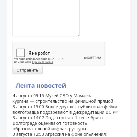
Отправить
Лента новостей
4 августа
09:15
Музей СВО у Мамаева
кургана — строительство на финишной прямой
3 августа
15:00
Более двух лет публиковал фейки:
волгоградца подозревают в дискредитации ВС РФ
3 августа
14:07
Подготовка к 1 сентября: в
Волгограде оценивают готовность
образовательной инфраструктуры
3 августа
12:53
Агрессия на фоне опьянения: